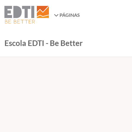
PÁGINAS
Escola EDTI - Be Better