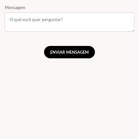
Mensagem
ENVIAR MENSAGEM