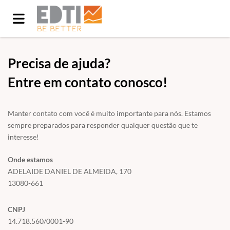
Início
/
Fale conosco
Precisa de ajuda?
Entre em contato conosco!
Manter contato com você é muito importante para nós. Estamos
sempre preparados para responder qualquer questão que te
interesse!
Onde estamos
ADELAIDE DANIEL DE ALMEIDA, 170
13080-661
CNPJ
14.718.560/0001-90