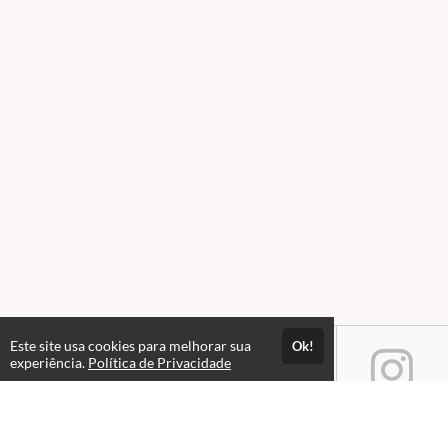
Este site usa cookies para melhorar sua
Ok!
experiência.
Política de Privacidade